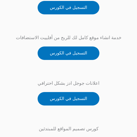
التسجيل في الكورس
خدمة انشاء موقع كامل لك للربح من أفلييت الاستضافات
التسجيل في الكورس
اعلانات جوجل ادز بشكل احترافي
التسجيل في الكورس
كورس تصميم المواقع للمبتدئين