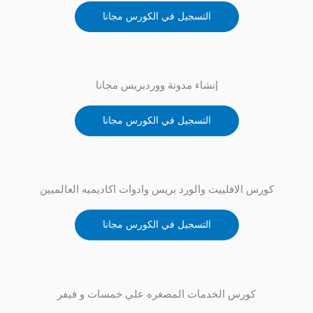
التسجيل في الكورس مجانا
إنشاء مدونة ووردبريس مجانا
التسجيل في الكورس مجانا
كورس الافلييت والورد بريس وادوات اكاديميه العالميين
التسجيل في الكورس مجانا
كورس الخدمات المصغره علي خمسات و فيفر