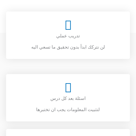
تدريب عملي
لن نتركك ابدأ بدون تحقيق ما تسعي اليه
اسئلة بعد كل درس
لتثبيت المعلومات يجب ان تختبرها