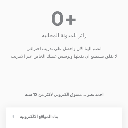
0
+
زائر للمدونة المجانيه
انضم الينا الان واحصل علي تدريب احترافي
لا تقلق تستطيع ان تفعلها وتؤسس عملك الخاص عبر الانترنت
احمد نصر ... مسوق الكتروني لاكثر من 12 سنه
بناء المواقع الالكترونيه