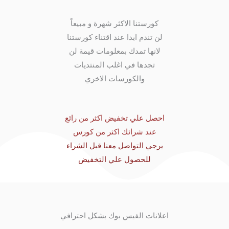
كورستنا الاكثر شهرة و مبيعاً
لن تندم ابدا عند اقتناء كورستنا
لانها تمدك بمعلومات قيمة لن
تجدها في اغلب المنتديات
والكورسات الاخري
احصل علي تخفيض اكثر من رائع
عند شرائك اكثر من كورس
يرجي التواصل معنا قبل الشراء
للحصول علي التخفيض
اعلانات الفيس بوك بشكل احترافي