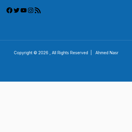
Copyright © 2026 , All Rights Reserved |
Ahmed Nasr