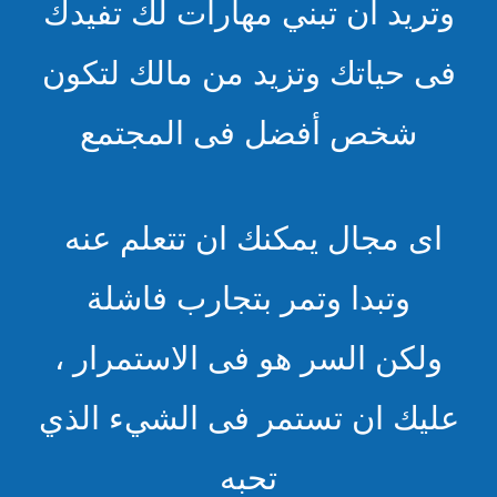
وتريد أن تبني مهارات لك تفيدك
فى حياتك وتزيد من مالك لتكون
شخص أفضل فى المجتمع
اى مجال يمكنك ان تتعلم عنه
وتبدا وتمر بتجارب فاشلة
ولكن السر هو فى الاستمرار ،
عليك ان تستمر فى الشيء الذي
تحبه