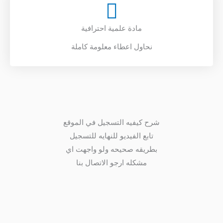
مادة علمية احترافية
نحاول اعطاء معلومة كاملة
شرح كيفيه التسجيل في الموقع
تابع الفيديو للنهايه للتسجيل
بطريقه صحيحه ولو واجهت اي
مشكله ارجو الاتصال بنا