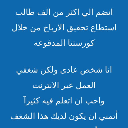
انضم الي اكثر من الف طالب
استطاع تحقيق الارباح من خلال
كورستنا المدفوعه
انا شخص عادى ولكن شغفي
العمل عبر الانترنت
واحب ان اتعلم فيه كثيرآ
أتمني ان يكون لديك هذا الشغف