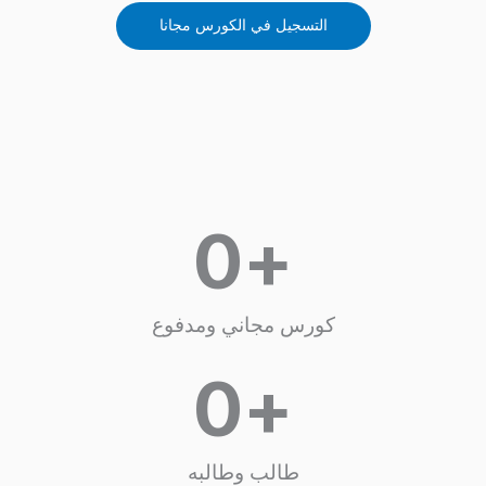
التسجيل في الكورس مجانا
0
+
كورس مجاني ومدفوع
0
+
طالب وطالبه